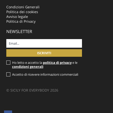
Condizioni Generali
Politica dei cookies
Avviso legale
Politica di Privacy
NEWSLETTER
Ho letto e accetto la
politica di privacy
e le
condizioni generali
Accetto di ricevere informazioni commerciali
© SICILY FOR EVERYBODY 2026