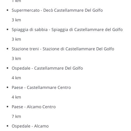
1 km
Supermercato - Decò Castellammare Del Golfo
3 km
Spiaggia di sabbia - Spiaggia di Castellammare del Golfo
3 km
Stazione treni - Stazione di Castellammare Del Golfo
3 km
Ospedale - Castellammare Del Golfo
4 km
Paese - Castellammare Centro
4 km
Paese - Alcamo Centro
7 km
Ospedale - Alcamo