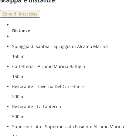
Mappa e distanze
Zone di interesse
Distanze
Spiaggia di sabbia - Spiaggia di Alcamo Marina
150 m
Caffetteria - Alcamo Marina Battigia
150 m
Ristorante - Taverna Del Carrettiere
200 m
Ristorante - La Lanterna
500 m
Supermercato - Supermercato Pasiente Alcamo Marina