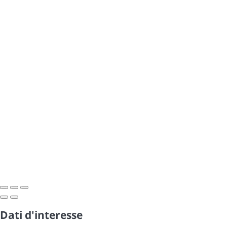
Dati d'interesse