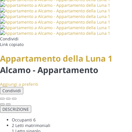
Condividi
Link copiato
Appartamento della Luna 1
Alcamo -
Appartamento
Aggiungi a preferiti
Condividi
DESCRIZIONE
Occupanti
6
2 Letti matrimoniali
1 Letto singolo