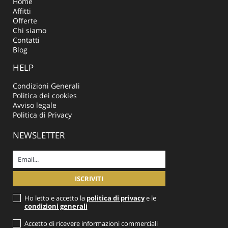
Home
Affitti
Offerte
Chi siamo
Contatti
Blog
HELP
Condizioni Generali
Politica dei cookies
Avviso legale
Politica di Privacy
NEWSLETTER
Ho letto e accetto la
politica di privacy
e le
condizioni generali
Accetto di ricevere informazioni commerciali