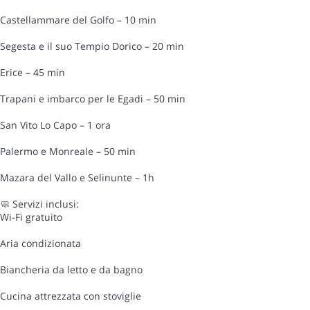
Castellammare del Golfo – 10 min
Segesta e il suo Tempio Dorico – 20 min
Erice – 45 min
Trapani e imbarco per le Egadi – 50 min
San Vito Lo Capo – 1 ora
Palermo e Monreale – 50 min
Mazara del Vallo e Selinunte – 1h
🧼 Servizi inclusi:
Wi-Fi gratuito
Aria condizionata
Biancheria da letto e da bagno
Cucina attrezzata con stoviglie