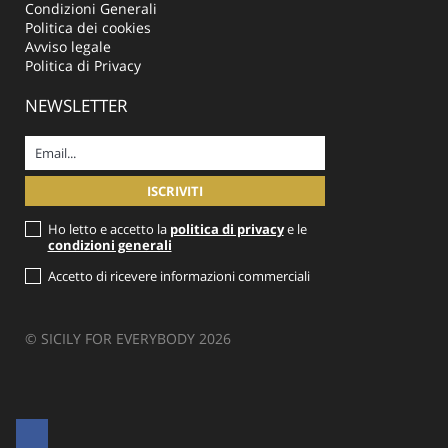
Condizioni Generali
Politica dei cookies
Avviso legale
Politica di Privacy
NEWSLETTER
Ho letto e accetto la
politica di privacy
e le
condizioni generali
Accetto di ricevere informazioni commerciali
© SICILY FOR EVERYBODY 2026