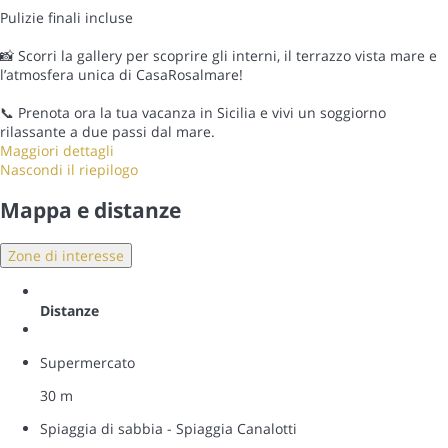
Pulizie finali incluse
📸 Scorri la gallery per scoprire gli interni, il terrazzo vista mare e
l’atmosfera unica di CasaRosalmare!
📞 Prenota ora la tua vacanza in Sicilia e vivi un soggiorno
rilassante a due passi dal mare.
Maggiori dettagli
Nascondi il riepilogo
Mappa e distanze
Zone di interesse
Distanze
Supermercato
30 m
Spiaggia di sabbia - Spiaggia Canalotti