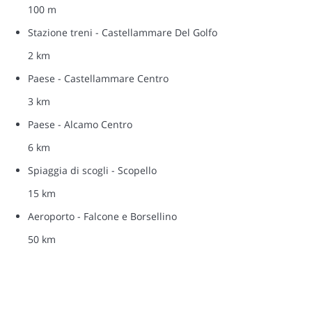
100 m
Stazione treni - Castellammare Del Golfo
2 km
Paese - Castellammare Centro
3 km
Paese - Alcamo Centro
6 km
Spiaggia di scogli - Scopello
15 km
Aeroporto - Falcone e Borsellino
50 km