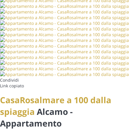
Condividi
Link copiato
CasaRosalmare a 100 dalla
spiaggia
Alcamo -
Appartamento