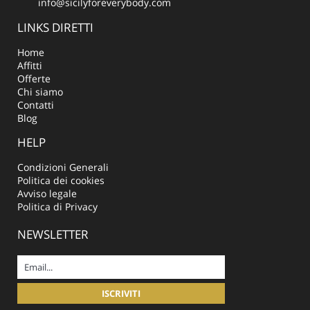
info@sicilyforeverybody.com
LINKS DIRETTI
Home
Affitti
Offerte
Chi siamo
Contatti
Blog
HELP
Condizioni Generali
Politica dei cookies
Avviso legale
Politica di Privacy
NEWSLETTER