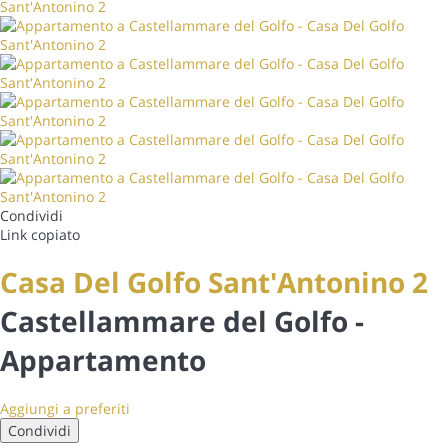
Condividi
Link copiato
Casa Del Golfo Sant'Antonino 2
Castellammare del Golfo -
Appartamento
Aggiungi a preferiti
Condividi