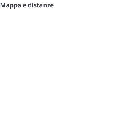
Mappa e distanze