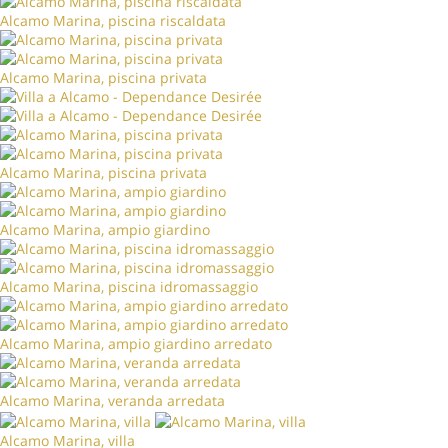
Alcamo Marina, piscina riscaldata
Alcamo Marina, piscina privata
Alcamo Marina, piscina privata
Alcamo Marina, ampio giardino
Alcamo Marina, piscina idromassaggio
Alcamo Marina, ampio giardino arredato
Alcamo Marina, veranda arredata
Alcamo Marina, villa