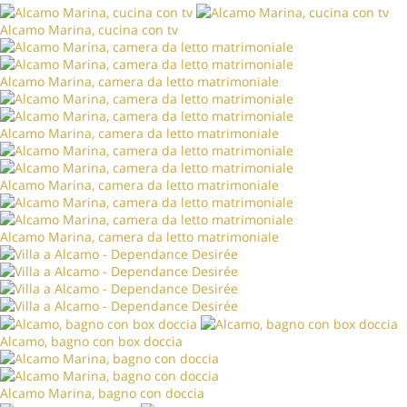
Alcamo Marina, cucina con tv
Alcamo Marina, camera da letto matrimoniale
Alcamo Marina, camera da letto matrimoniale
Alcamo Marina, camera da letto matrimoniale
Alcamo Marina, camera da letto matrimoniale
Alcamo, bagno con box doccia
Alcamo Marina, bagno con doccia