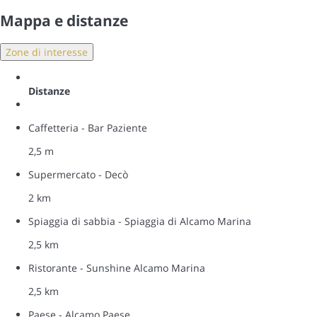
Mappa e distanze
Zone di interesse
Distanze
Caffetteria - Bar Paziente
2,5 m
Supermercato - Decò
2 km
Spiaggia di sabbia - Spiaggia di Alcamo Marina
2,5 km
Ristorante - Sunshine Alcamo Marina
2,5 km
Paese - Alcamo Paese