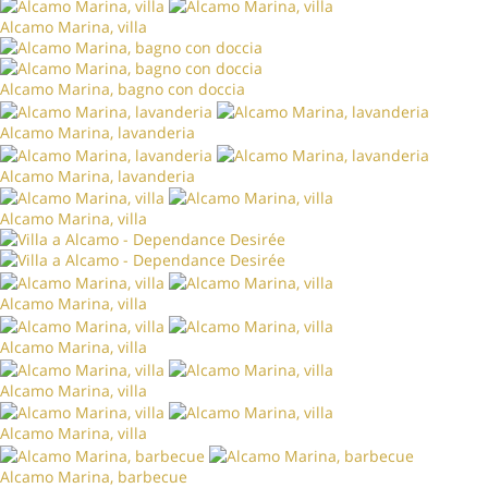
Alcamo Marina, villa
Alcamo Marina, bagno con doccia
Alcamo Marina, lavanderia
Alcamo Marina, lavanderia
Alcamo Marina, villa
Alcamo Marina, villa
Alcamo Marina, villa
Alcamo Marina, villa
Alcamo Marina, villa
Alcamo Marina, barbecue