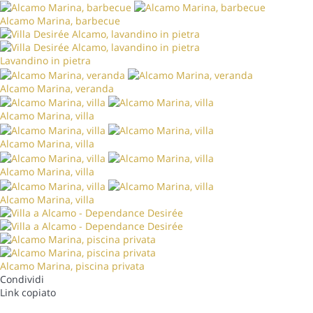
Alcamo Marina, barbecue
Lavandino in pietra
Alcamo Marina, veranda
Alcamo Marina, villa
Alcamo Marina, villa
Alcamo Marina, villa
Alcamo Marina, villa
Alcamo Marina, piscina privata
Condividi
Link copiato