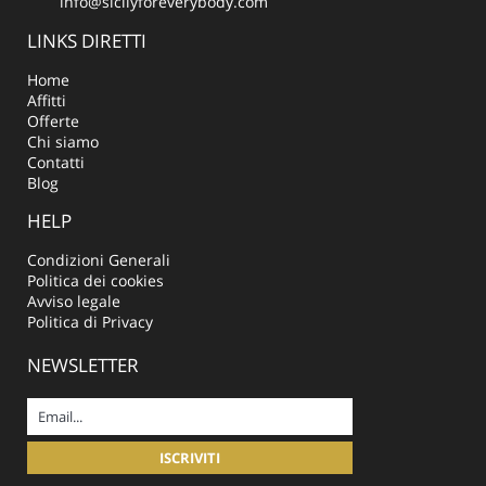
info@sicilyforeverybody.com
LINKS DIRETTI
Home
Affitti
Offerte
Chi siamo
Contatti
Blog
HELP
Condizioni Generali
Politica dei cookies
Avviso legale
Politica di Privacy
NEWSLETTER