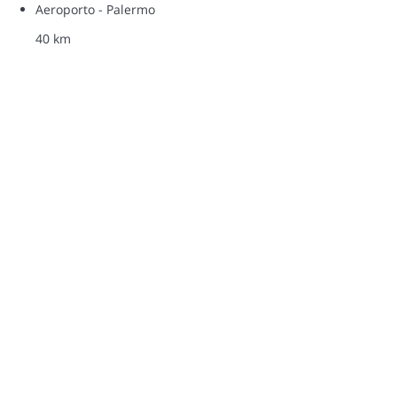
Aeroporto - Palermo
40 km