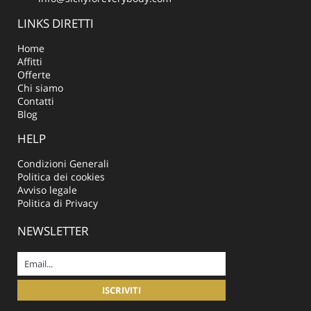
LINKS DIRETTI
Home
Affitti
Offerte
Chi siamo
Contatti
Blog
HELP
Condizioni Generali
Politica dei cookies
Avviso legale
Politica di Privacy
NEWSLETTER