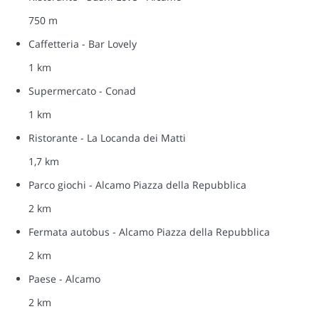
750 m
Caffetteria - Bar Lovely
1 km
Supermercato - Conad
1 km
Ristorante - La Locanda dei Matti
1,7 km
Parco giochi - Alcamo Piazza della Repubblica
2 km
Fermata autobus - Alcamo Piazza della Repubblica
2 km
Paese - Alcamo
2 km