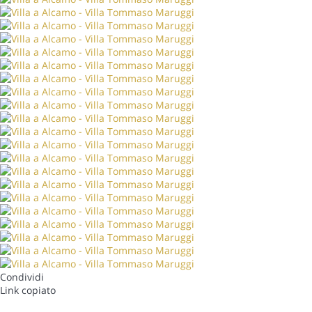
Condividi
Link copiato