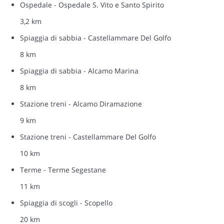
Ospedale - Ospedale S. Vito e Santo Spirito
3,2 km
Spiaggia di sabbia - Castellammare Del Golfo
8 km
Spiaggia di sabbia - Alcamo Marina
8 km
Stazione treni - Alcamo Diramazione
9 km
Stazione treni - Castellammare Del Golfo
10 km
Terme - Terme Segestane
11 km
Spiaggia di scogli - Scopello
20 km