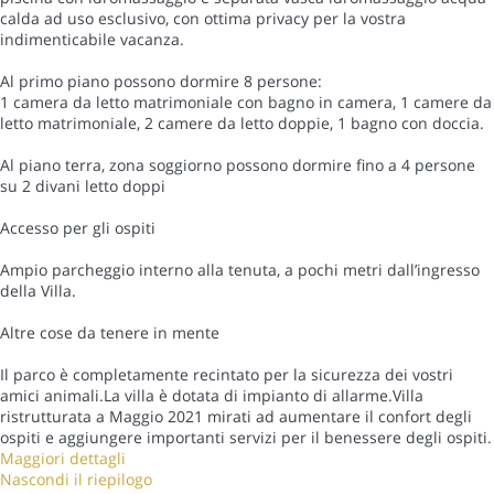
calda ad uso esclusivo, con ottima privacy per la vostra
indimenticabile vacanza.
Al primo piano possono dormire 8 persone:
1 camera da letto matrimoniale con bagno in camera, 1 camere da
letto matrimoniale, 2 camere da letto doppie, 1 bagno con doccia.
Al piano terra, zona soggiorno possono dormire fino a 4 persone
su 2 divani letto doppi
Accesso per gli ospiti
Ampio parcheggio interno alla tenuta, a pochi metri dall’ingresso
della Villa.
Altre cose da tenere in mente
Il parco è completamente recintato per la sicurezza dei vostri
amici animali.La villa è dotata di impianto di allarme.Villa
ristrutturata a Maggio 2021 mirati ad aumentare il confort degli
ospiti e aggiungere importanti servizi per il benessere degli ospiti.
Maggiori dettagli
Nascondi il riepilogo