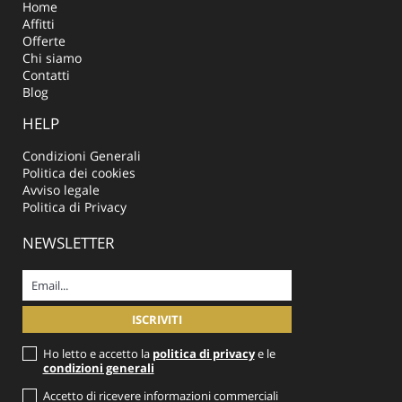
Home
Affitti
Offerte
Chi siamo
Contatti
Blog
HELP
Condizioni Generali
Politica dei cookies
Avviso legale
Politica di Privacy
NEWSLETTER
Ho letto e accetto la
politica di privacy
e le
condizioni generali
Accetto di ricevere informazioni commerciali