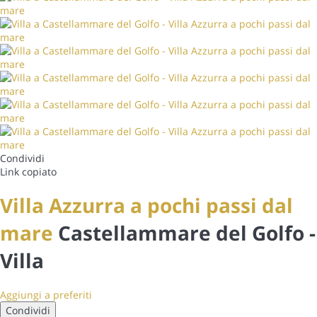
Condividi
Link copiato
Villa Azzurra a pochi passi dal
mare
Castellammare del Golfo -
Villa
Aggiungi a preferiti
Condividi