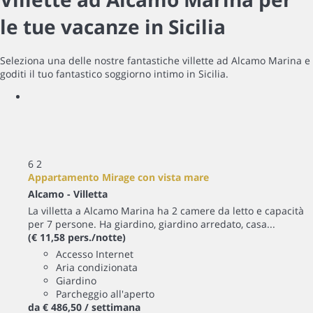
le tue vacanze in Sicilia
Seleziona una delle nostre fantastiche villette ad Alcamo Marina e
goditi il tuo fantastico soggiorno intimo in Sicilia.
6
2
Appartamento Mirage con vista mare
Alcamo -
Villetta
La villetta a Alcamo Marina ha 2 camere da letto e capacità
per 7 persone. Ha giardino, giardino arredato, casa...
(€ 11,58 pers./notte)
Accesso Internet
Aria condizionata
Giardino
Parcheggio all'aperto
da
€ 486,
50
/ settimana