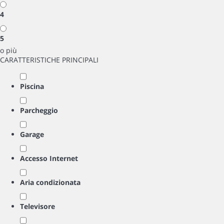
4
5
o più
CARATTERISTICHE PRINCIPALI
Piscina
Parcheggio
Garage
Accesso Internet
Aria condizionata
Televisore