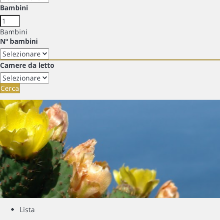
Bambini
Bambini
Nº bambini
Camere da letto
Cerca
Lista