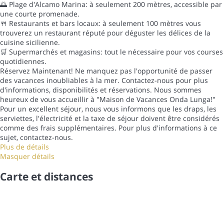
🌅 Plage d'Alcamo Marina: à seulement 200 mètres, accessible par
une courte promenade.
🍴 Restaurants et bars locaux: à seulement 100 mètres vous
trouverez un restaurant réputé pour déguster les délices de la
cuisine sicilienne.
🛒 Supermarchés et magasins: tout le nécessaire pour vos courses
quotidiennes.
Réservez Maintenant! Ne manquez pas l'opportunité de passer
des vacances inoubliables à la mer. Contactez-nous pour plus
d'informations, disponibilités et réservations. Nous sommes
heureux de vous accueillir à "Maison de Vacances Onda Lunga!"
Pour un excellent séjour, nous vous informons que les draps, les
serviettes, l'électricité et la taxe de séjour doivent être considérés
comme des frais supplémentaires. Pour plus d'informations à ce
sujet, contactez-nous.
Plus de détails
Masquer détails
Carte et distances