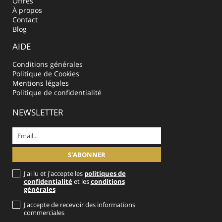
Offres
À propos
Contact
Blog
AIDE
Conditions générales
Politique de Cookies
Mentions légales
Politique de confidentialité
NEWSLETTER
J'ai lu et j'accepte les
politiques de
confidentialité
et les
conditions
générales
J'accepte de recevoir des informations
commerciales