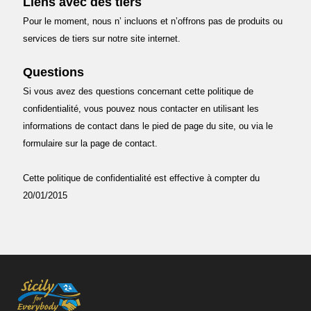
Liens avec des tiers
Pour le moment, nous n’ incluons et n’offrons pas de produits ou
services de tiers sur notre site internet.
Questions
Si vous avez des questions concernant cette politique de
confidentialité, vous pouvez nous contacter en utilisant les
informations de contact dans le pied de page du site, ou via le
formulaire sur la page de contact.
Cette politique de confidentialité est effective à compter du
20/01/2015