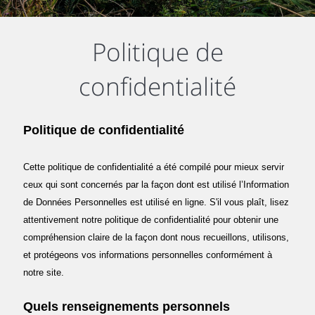
Politique de
confidentialité
Politique de confidentialité
Cette politique de confidentialité a été compilé pour mieux servir
ceux qui sont concernés par la façon dont est utilisé l’Information
de Données Personnelles est utilisé en ligne. S'il vous plaît, lisez
attentivement notre politique de confidentialité pour obtenir une
compréhension claire de la façon dont nous recueillons, utilisons,
et protégeons vos informations personnelles conformément à
notre site.
Quels renseignements personnels