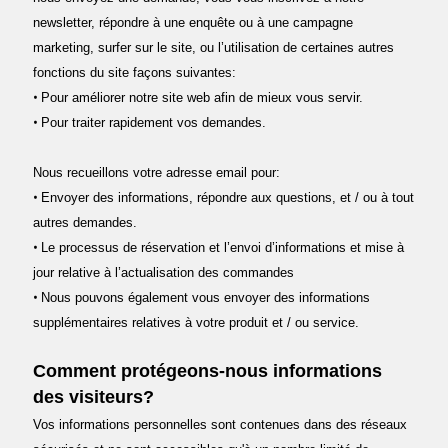
newsletter, répondre à une enquête ou à une campagne
marketing, surfer sur le site, ou l’utilisation de certaines autres
fonctions du site façons suivantes:
•
Pour améliorer notre site web afin de mieux vous servir.
•
Pour traiter rapidement vos demandes.
Nous recueillons votre adresse email pour:
•
Envoyer des informations, répondre aux questions, et / ou à tout
autres demandes.
•
Le processus de réservation et l’envoi d’informations et mise à
jour relative à l’actualisation des commandes
•
Nous pouvons également vous envoyer des informations
supplémentaires relatives à votre produit et / ou service.
Comment protégeons-nous informations
des visiteurs?
Vos informations personnelles sont contenues dans des réseaux