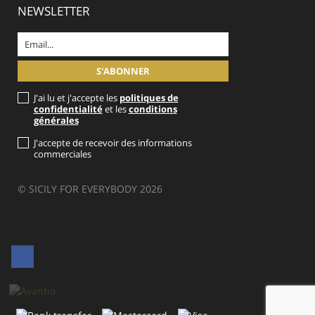
NEWSLETTER
J'ai lu et j'accepte les
politiques de
confidentialité
et les
conditions
générales
J'accepte de recevoir des informations
commerciales
© SICILY FOR EVERYBODY 2026