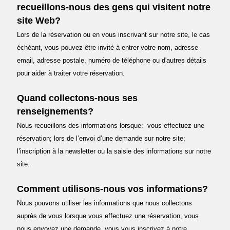
recueillons-nous des gens qui visitent notre
site Web?
Lors de la réservation ou en vous inscrivant sur notre site, le cas
échéant, vous pouvez être invité à entrer votre nom, adresse
email, adresse postale, numéro de téléphone ou d'autres détails
pour aider à traiter votre réservation.
Quand collectons-nous ses
renseignements?
Nous recueillons des informations lorsque: vous effectuez une
réservation; lors de l’envoi d’une demande sur notre site;
l’inscription à la newsletter ou la saisie des informations sur notre
site.
Comment utilisons-nous vos informations?
Nous pouvons utiliser les informations que nous collectons
auprès de vous lorsque vous effectuez une réservation, vous
nous envoyez une demande, vous vous inscrivez à notre