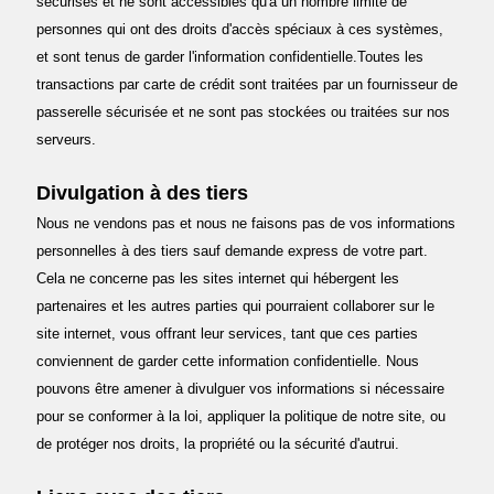
sécurisés et ne sont accessibles qu'à un nombre limité de
personnes qui ont des droits d'accès spéciaux à ces systèmes,
et sont tenus de garder l'information confidentielle.
Toutes les
transactions par carte de crédit sont traitées par un fournisseur de
passerelle sécurisée et ne sont pas stockées ou traitées sur nos
serveurs.
Divulgation à des tiers
Nous ne vendons pas et nous ne faisons pas de vos informations
personnelles à des tiers sauf demande express de votre part.
Cela ne concerne pas les sites internet qui hébergent les
partenaires et les autres parties qui pourraient collaborer sur le
site internet, vous offrant leur services, tant que ces parties
conviennent de garder cette information confidentielle. Nous
pouvons être amener à divulguer vos informations si nécessaire
pour se conformer à la loi, appliquer la politique de notre site, ou
de protéger nos droits, la propriété ou la sécurité d'autrui.