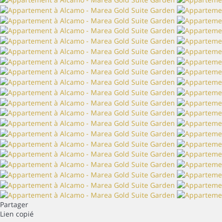
Partager
Lien copié