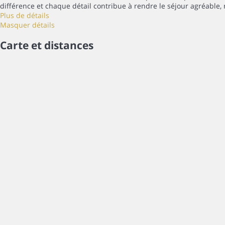
différence et chaque détail contribue à rendre le séjour agréable, 
Plus de détails
Masquer détails
Carte et distances