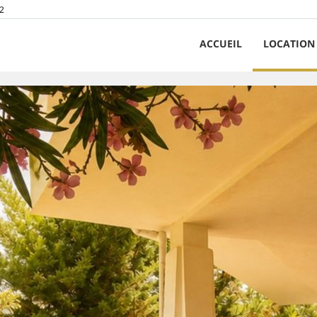
2
ACCUEIL
LOCATION