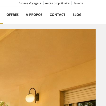
Espace Voyageur
Accès propriétaire
Favoris
OFFRES
À PROPOS
CONTACT
BLOG