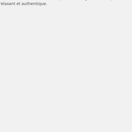
relaxant et authentique.