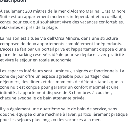
Description
À seulement 200 mètres de la mer d'Alcamo Marina, Orsa Minore
Suite est un appartement moderne, indépendant et accueillant,
conçu pour ceux qui souhaitent vivre des vacances confortables,
relaxantes et près de la plage.
La maison est située Via dell'Orsa Minore, dans une structure
composée de deux appartements complètement indépendants.
L'accès se fait par un portail privé et l'appartement dispose d'une
place de parking réservée, idéale pour se déplacer avec praticité
et vivre le séjour en totale autonomie.
Les espaces intérieurs sont lumineux, soignés et fonctionnels. La
zone de jour offre un espace agréable pour partager des
déjeuners, des dîners et des moments de détente, tandis que la
zone nuit est conçue pour garantir un confort maximal et une
intimité : l'appartement dispose de 3 chambres à coucher,
chacune avec salle de bain attenante privée.
Il y a également une quatrième salle de bain de service, sans
douche, équipée d'une machine à laver, particulièrement pratique
pour les séjours plus longs ou les vacances à la mer.