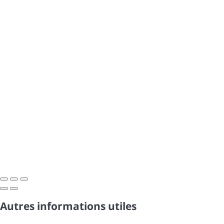
Autres informations utiles