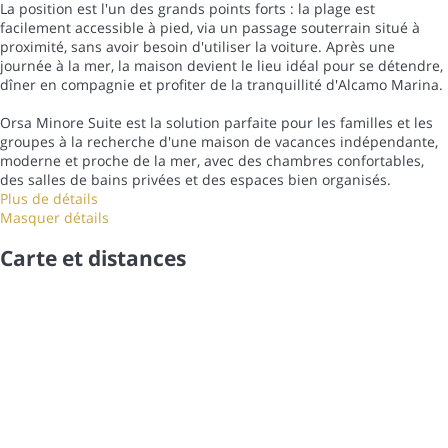
La position est l'un des grands points forts : la plage est
facilement accessible à pied, via un passage souterrain situé à
proximité, sans avoir besoin d'utiliser la voiture. Après une
journée à la mer, la maison devient le lieu idéal pour se détendre,
dîner en compagnie et profiter de la tranquillité d'Alcamo Marina.
Orsa Minore Suite est la solution parfaite pour les familles et les
groupes à la recherche d'une maison de vacances indépendante,
moderne et proche de la mer, avec des chambres confortables,
des salles de bains privées et des espaces bien organisés.
Plus de détails
Masquer détails
Carte et distances