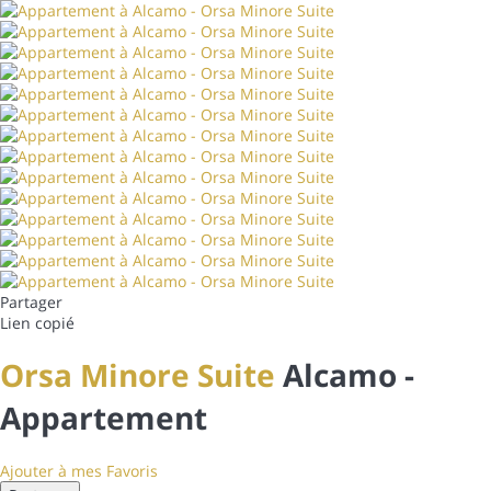
Partager
Lien copié
Orsa Minore Suite
Alcamo -
Appartement
Ajouter à mes Favoris