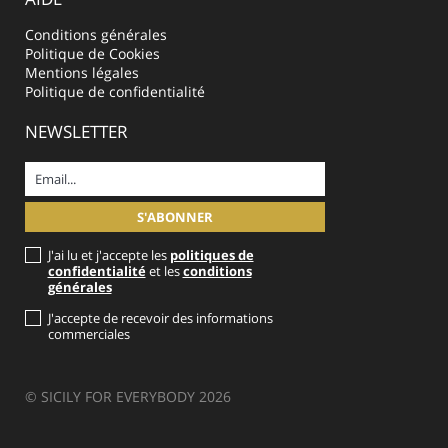
Conditions générales
Politique de Cookies
Mentions légales
Politique de confidentialité
NEWSLETTER
J'ai lu et j'accepte les
politiques de
confidentialité
et les
conditions
générales
J'accepte de recevoir des informations
commerciales
© SICILY FOR EVERYBODY 2026