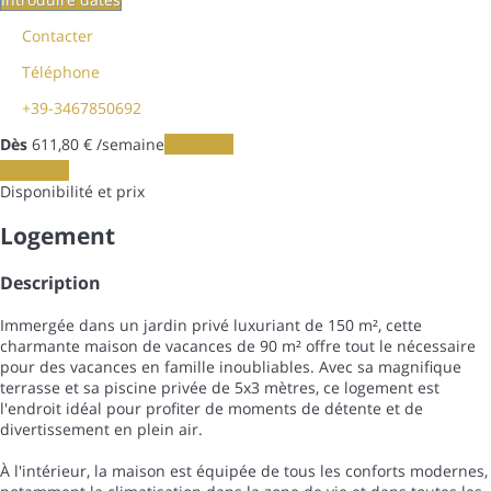
Contacter
Téléphone
+39-3467850692
Dès
611,
80 €
/semaine
Les dates
Les dates
Disponibilité et prix
Logement
Description
Immergée dans un jardin privé luxuriant de 150 m², cette
charmante maison de vacances de 90 m² offre tout le nécessaire
pour des vacances en famille inoubliables. Avec sa magnifique
terrasse et sa piscine privée de 5x3 mètres, ce logement est
l'endroit idéal pour profiter de moments de détente et de
divertissement en plein air.
À l'intérieur, la maison est équipée de tous les conforts modernes,