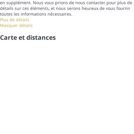
en supplément. Nous vous prions de nous contacter pour plus de
détails sur ces éléments, et nous serons heureux de vous fournir
toutes les informations nécessaires.
Plus de détails
Masquer détails
Carte et distances