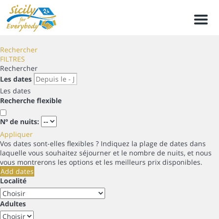
Men
Rechercher
FILTRES
Rechercher
Les dates
Les dates
Recherche flexible
Nº de nuits:
Appliquer
Vos dates sont-elles flexibles ?
Indiquez la plage de dates dans
laquelle vous souhaitez séjourner et le nombre de nuits, et nous
vous montrerons les options et les meilleurs prix disponibles.
Add dates
Localité
Adultes