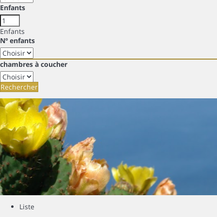
Enfants
Enfants
Nº enfants
chambres à coucher
Rechercher
Liste