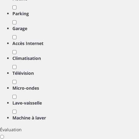
Parking
Garage
Accès Internet
Climatisation
Télévision
Micro-ondes
Lave-vaisselle
Machine à laver
Évaluation