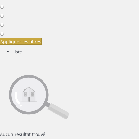
Appliquer les filtres
Liste
Aucun résultat trouvé