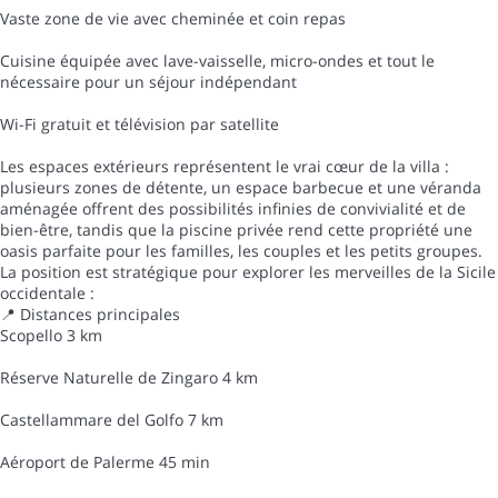
Vaste zone de vie avec cheminée et coin repas
Cuisine équipée avec lave-vaisselle, micro-ondes et tout le
nécessaire pour un séjour indépendant
Wi-Fi gratuit et télévision par satellite
Les espaces extérieurs représentent le vrai cœur de la villa :
plusieurs zones de détente, un espace barbecue et une véranda
aménagée offrent des possibilités infinies de convivialité et de
bien-être, tandis que la piscine privée rend cette propriété une
oasis parfaite pour les familles, les couples et les petits groupes.
La position est stratégique pour explorer les merveilles de la Sicile
occidentale :
📍 Distances principales
Scopello 3 km
Réserve Naturelle de Zingaro 4 km
Castellammare del Golfo 7 km
Aéroport de Palerme 45 min