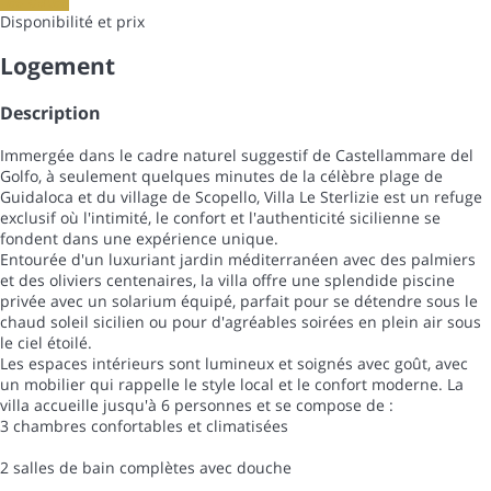
Les dates
Disponibilité et prix
Logement
Description
Immergée dans le cadre naturel suggestif de Castellammare del
Golfo, à seulement quelques minutes de la célèbre plage de
Guidaloca et du village de Scopello, Villa Le Sterlizie est un refuge
exclusif où l'intimité, le confort et l'authenticité sicilienne se
fondent dans une expérience unique.
Entourée d'un luxuriant jardin méditerranéen avec des palmiers
et des oliviers centenaires, la villa offre une splendide piscine
privée avec un solarium équipé, parfait pour se détendre sous le
chaud soleil sicilien ou pour d'agréables soirées en plein air sous
le ciel étoilé.
Les espaces intérieurs sont lumineux et soignés avec goût, avec
un mobilier qui rappelle le style local et le confort moderne. La
villa accueille jusqu'à 6 personnes et se compose de :
3 chambres confortables et climatisées
2 salles de bain complètes avec douche