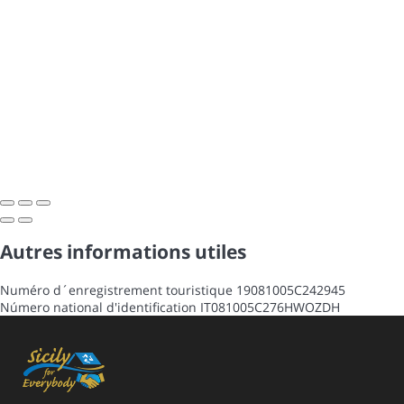
Autres informations utiles
Numéro d´enregistrement touristique
19081005C242945
Número national d'identification
IT081005C276HWOZDH