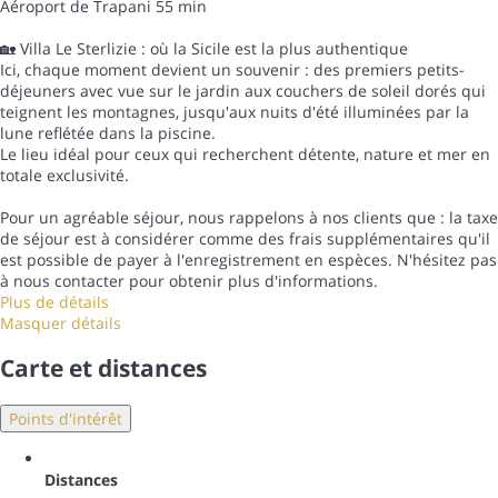
Aéroport de Trapani 55 min
🏡 Villa Le Sterlizie : où la Sicile est la plus authentique
Ici, chaque moment devient un souvenir : des premiers petits-
déjeuners avec vue sur le jardin aux couchers de soleil dorés qui
teignent les montagnes, jusqu'aux nuits d'été illuminées par la
lune reflétée dans la piscine.
Le lieu idéal pour ceux qui recherchent détente, nature et mer en
totale exclusivité.
Pour un agréable séjour, nous rappelons à nos clients que : la taxe
de séjour est à considérer comme des frais supplémentaires qu'il
est possible de payer à l'enregistrement en espèces. N'hésitez pas
à nous contacter pour obtenir plus d'informations.
Plus de détails
Masquer détails
Carte et distances
Points d'intérêt
Distances