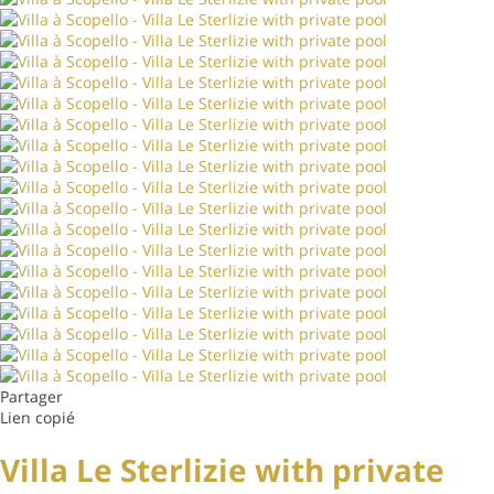
Partager
Lien copié
Villa Le Sterlizie with private