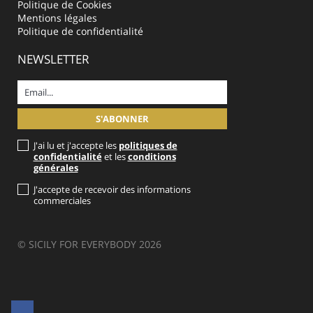
Politique de Cookies
Mentions légales
Politique de confidentialité
NEWSLETTER
J'ai lu et j'accepte les
politiques de
confidentialité
et les
conditions
générales
J'accepte de recevoir des informations
commerciales
© SICILY FOR EVERYBODY 2026