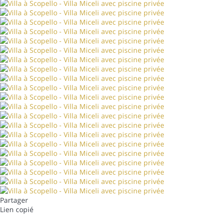
Partager
Lien copié