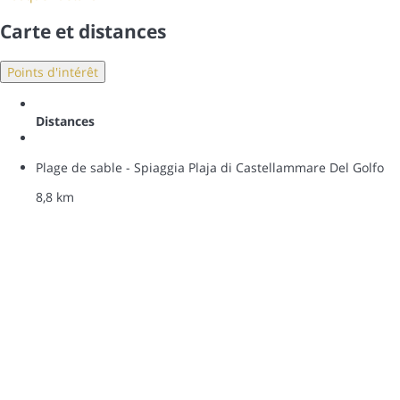
Carte et distances
Points d'intérêt
Distances
Plage de sable - Spiaggia Plaja di Castellammare Del Golfo
8,8 km