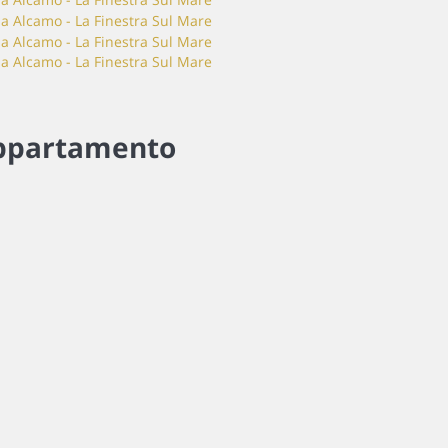
ppartamento