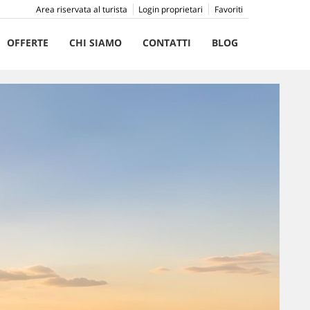
Area riservata al turista
Login proprietari
Favoriti
OFFERTE
CHI SIAMO
CONTATTI
BLOG