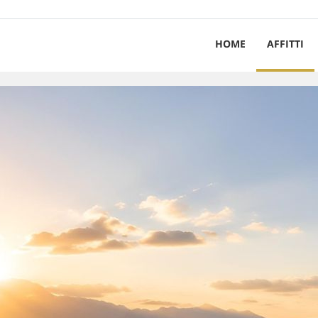
HOME
AFFITTI