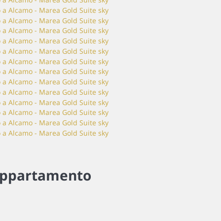
ppartamento