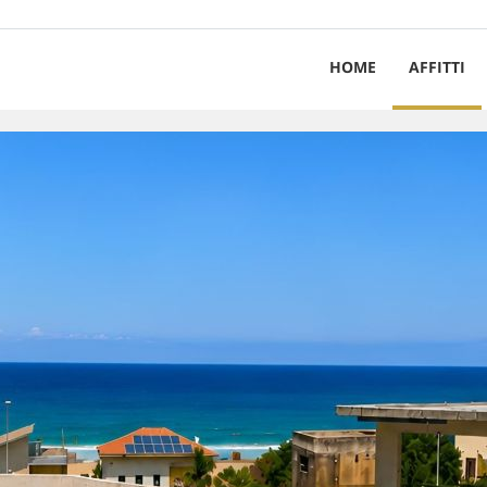
HOME
AFFITTI