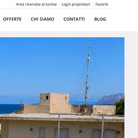
Area riservata al turista
Login proprietari
Favoriti
OFFERTE
CHI SIAMO
CONTATTI
BLOG