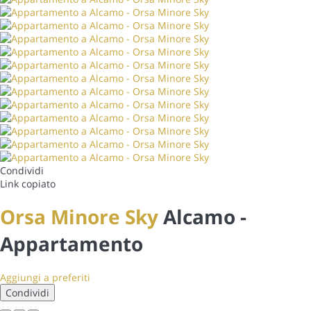
Condividi
Link copiato
Orsa Minore Sky
Alcamo -
Appartamento
Aggiungi a preferiti
Condividi