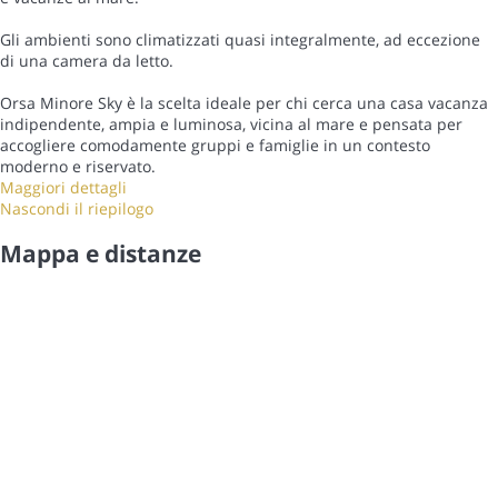
Gli ambienti sono climatizzati quasi integralmente, ad eccezione
di una camera da letto.
Orsa Minore Sky è la scelta ideale per chi cerca una casa vacanza
indipendente, ampia e luminosa, vicina al mare e pensata per
accogliere comodamente gruppi e famiglie in un contesto
moderno e riservato.
Maggiori dettagli
Nascondi il riepilogo
Mappa e distanze