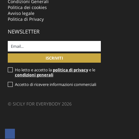
Condizioni Generali
Politica dei cookies
Avviso legale
Politica di Privacy
NEWSLETTER
Ho letto e accetto la
politica di privacy
e le
condizioni generali
Accetto di ricevere informazioni commerciali
© SICILY FOR EVERYBODY 2026