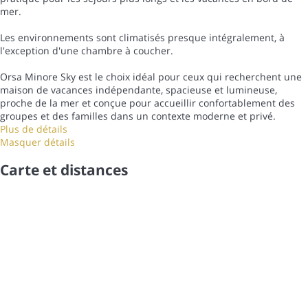
mer.
Les environnements sont climatisés presque intégralement, à
l'exception d'une chambre à coucher.
Orsa Minore Sky est le choix idéal pour ceux qui recherchent une
maison de vacances indépendante, spacieuse et lumineuse,
proche de la mer et conçue pour accueillir confortablement des
groupes et des familles dans un contexte moderne et privé.
Plus de détails
Masquer détails
Carte et distances