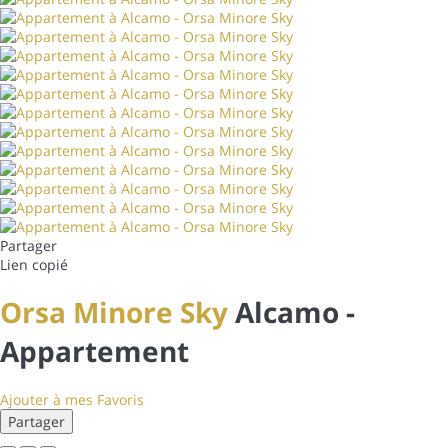
Partager
Lien copié
Orsa Minore Sky
Alcamo -
Appartement
Ajouter à mes Favoris
Partager