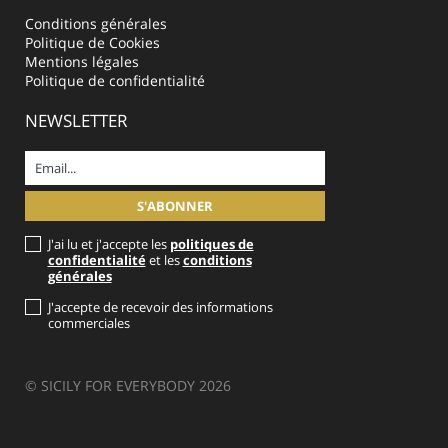
Conditions générales
Politique de Cookies
Mentions légales
Politique de confidentialité
NEWSLETTER
J'ai lu et j'accepte les
politiques de
confidentialité
et les
conditions
générales
J'accepte de recevoir des informations
commerciales
© SICILY FOR EVERYBODY 2026