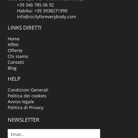
+39 346 785 06 92
Habiba:
+39 3938271999
info@sicilyforeverybody.com
LINKS DIRETTI
Home
Affitti
Offerte
Chi siamo
Contatti
Blog
HELP
Condizioni Generali
Politica dei cookies
Avviso legale
Politica di Privacy
NEWSLETTER