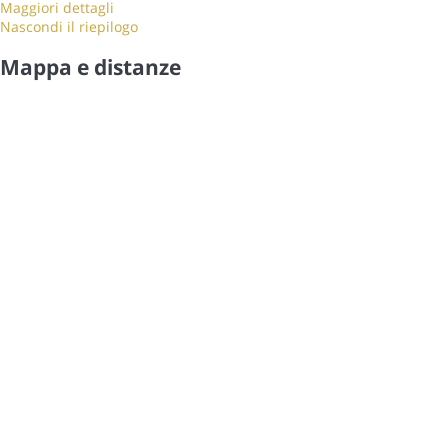
Maggiori dettagli
Nascondi il riepilogo
Mappa e distanze