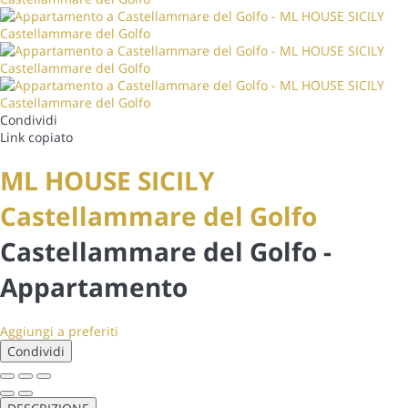
Condividi
Link copiato
ML HOUSE SICILY
Castellammare del Golfo
Castellammare del Golfo -
Appartamento
Aggiungi a preferiti
Condividi