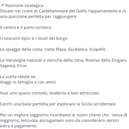
📍 Posizione strategica
Situato nel cuore di Castellammare del Golfo, l’appartamento è in
una posizione perfetta per raggiungere:
Il centro e il porto turistico
I ristoranti tipici e i locali del borgo
Le spiagge della costa, come Playa, Guidaloca, Scopello
Le meraviglie naturali e storiche della zona: Riserva dello Zingaro,
Segesta, Erice
La scelta ideale se:
Viaggi in famiglia o con amici
Vuoi uno spazio comodo, moderno e ben attrezzato
Cerchi una base perfetta per esplorare la Sicilia occidentale
Per un miglore soggiorno ricordiamo ai nostri clienti che : tassa di
soggiorno, lenzuola, asciugamani sono da considerarsi servizi
extra a pagamento.