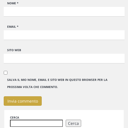
NOME
*
EMAIL
*
SITO WEB
SALVA IL MIO NOME, EMAIL E SITO WEB IN QUESTO BROWSER PER LA
PROSSIMA VOLTA CHE COMMENTO.
CERCA
Cerca