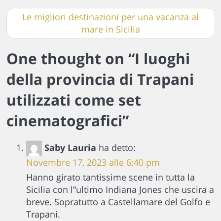
Le migliori destinazioni per una vacanza al
mare in Sicilia
One thought on “
I luoghi
della provincia di Trapani
utilizzati come set
cinematografici
”
Saby Lauria
ha detto:
Novembre 17, 2023 alle 6:40 pm
Hanno girato tantissime scene in tutta la
Sicilia con l”ultimo Indiana Jones che uscira a
breve. Sopratutto a Castellamare del Golfo e
Trapani.