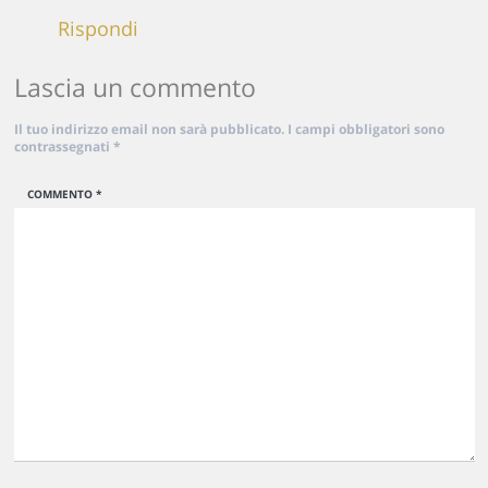
Rispondi
Lascia un commento
Il tuo indirizzo email non sarà pubblicato.
I campi obbligatori sono
contrassegnati
*
COMMENTO
*