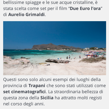
bellissime spiagge e le sue acque cristalline, è
stata scelta come set per il film “
Due Euro l’ora
”
di
Aurelio Grimaldi
.
Questi sono solo alcuni esempi dei luoghi della
provincia di
Trapani
che sono stati utilizzati come
set cinematografici
. La straordinaria bellezza di
questa zona della
Sicilia
ha attratto molti registi
nel corso degli anni.