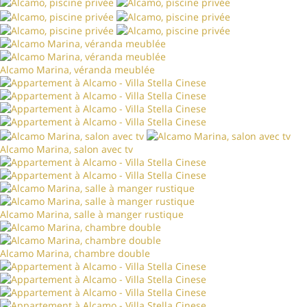
Alcamo Marina, véranda meublée
Alcamo Marina, salon avec tv
Alcamo Marina, salle à manger rustique
Alcamo Marina, chambre double