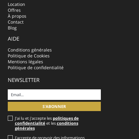
Location
Offres
À propos
Contact
Blog
AIDE
Conditions générales
Politique de Cookies
Mentions légales
Politique de confidentialité
NEWSLETTER
J'ai lu et j'accepte les
politiques de
confidentialité
et les
conditions
générales
J'accepte de recevoir des informations