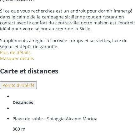
Si ce que vous recherchez est un endroit pour dormir immergé
dans le calme de la campagne sicilienne tout en restant en
contact avec le confort du centre-ville, notre maison est l'endroit
idéal pour votre séjour au cœur de la Sicile.
Suppléments à régler à l'arrivée : draps et serviettes, taxe de
séjour et dépôt de garantie.
Plus de détails
Masquer détails
Carte et distances
Points d'intérêt
Distances
Plage de sable - Spiaggia Alcamo Marina
800 m