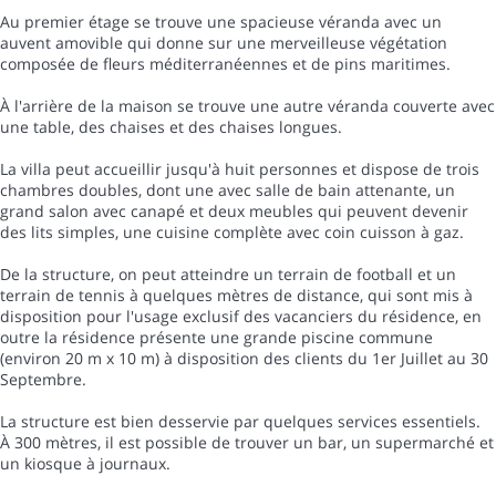
Au premier étage se trouve une spacieuse véranda avec un
auvent amovible qui donne sur une merveilleuse végétation
composée de fleurs méditerranéennes et de pins maritimes.
À l'arrière de la maison se trouve une autre véranda couverte avec
une table, des chaises et des chaises longues.
La villa peut accueillir jusqu'à huit personnes et dispose de trois
chambres doubles, dont une avec salle de bain attenante, un
grand salon avec canapé et deux meubles qui peuvent devenir
des lits simples, une cuisine complète avec coin cuisson à gaz.
De la structure, on peut atteindre un terrain de football et un
terrain de tennis à quelques mètres de distance, qui sont mis à
disposition pour l'usage exclusif des vacanciers du résidence, en
outre la résidence présente une grande piscine commune
(environ 20 m x 10 m) à disposition des clients du 1er Juillet au 30
Septembre.
La structure est bien desservie par quelques services essentiels.
À 300 mètres, il est possible de trouver un bar, un supermarché et
un kiosque à journaux.