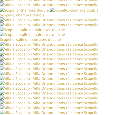
Scopello, chambre double
Scopello, salle de bain avec douche