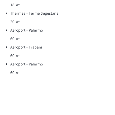
18 km
Thermes - Terme Segestane
20 km
Aeroport - Palermo
60 km
Aeroport - Trapani
60 km
Aeroport - Palermo
60 km