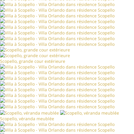
Scopello, grande cour extérieure
Scopello, véranda meublée