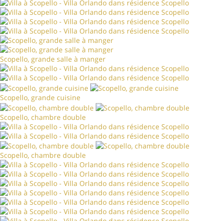
Scopello, grande salle à manger
Scopello, grande cuisine
Scopello, chambre double
Scopello, chambre double