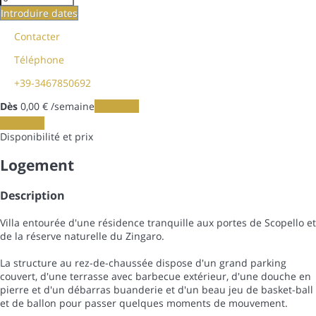
Introduire dates
Contacter
Téléphone
+39-3467850692
Dès
0,
00 €
/semaine
Les dates
Les dates
Disponibilité et prix
Logement
Description
Villa entourée d'une résidence tranquille aux portes de Scopello et
de la réserve naturelle du Zingaro.
La structure au rez-de-chaussée dispose d'un grand parking
couvert, d'une terrasse avec barbecue extérieur, d'une douche en
pierre et d'un débarras buanderie et d'un beau jeu de basket-ball
et de ballon pour passer quelques moments de mouvement.