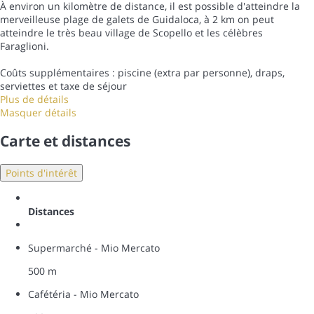
À environ un kilomètre de distance, il est possible d'atteindre la
merveilleuse plage de galets de Guidaloca, à 2 km on peut
atteindre le très beau village de Scopello et les célèbres
Faraglioni.
Coûts supplémentaires : piscine (extra par personne), draps,
serviettes et taxe de séjour
Plus de détails
Masquer détails
Carte et distances
Points d'intérêt
Distances
Supermarché - Mio Mercato
500 m
Cafétéria - Mio Mercato