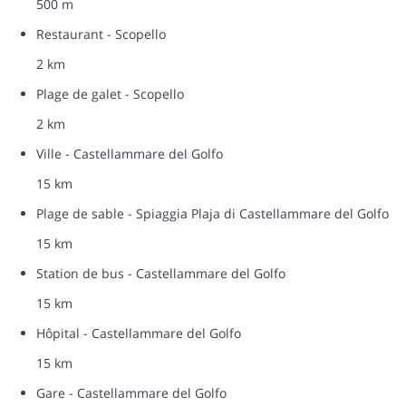
500 m
Restaurant - Scopello
2 km
Plage de galet - Scopello
2 km
Ville - Castellammare del Golfo
15 km
Plage de sable - Spiaggia Plaja di Castellammare del Golfo
15 km
Station de bus - Castellammare del Golfo
15 km
Hôpital - Castellammare del Golfo
15 km
Gare - Castellammare del Golfo