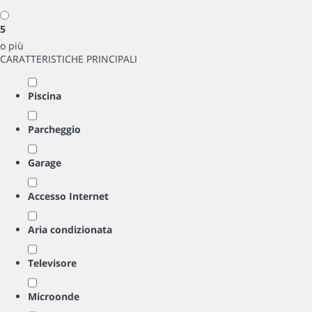
5
o più
CARATTERISTICHE PRINCIPALI
Piscina
Parcheggio
Garage
Accesso Internet
Aria condizionata
Televisore
Microonde