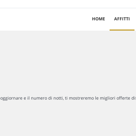
HOME
AFFITTI
soggiornare e il numero di notti, ti mostreremo le migliori offerte di