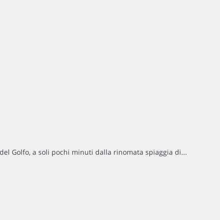
 Golfo, a soli pochi minuti dalla rinomata spiaggia di...