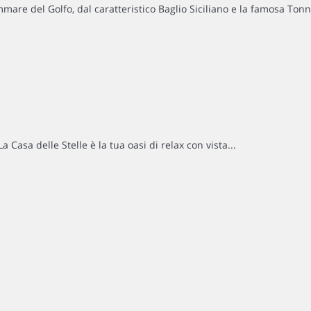
mmare del Golfo, dal caratteristico Baglio Siciliano e la famosa Tonn
a Casa delle Stelle è la tua oasi di relax con vista...