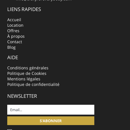
LIENS RAPIDES
Accueil
Location
Offres
À propos
Contact
Blog
AIDE
Conditions générales
Politique de Cookies
Mentions légales
Politique de confidentialité
NEWSLETTER