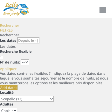
Men
Rechercher
FILTRES
Rechercher
Les dates
Les dates
Recherche flexible
Nº de nuits:
Appliquer
Vos dates sont-elles flexibles ?
Indiquez la plage de dates dans
laquelle vous souhaitez séjourner et le nombre de nuits, et nous
vous montrerons les options et les meilleurs prix disponibles.
Add dates
Localité
Adultes