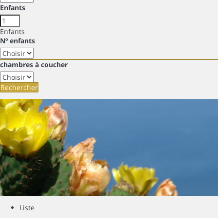
Enfants
Enfants
Nº enfants
chambres à coucher
Rechercher
Liste