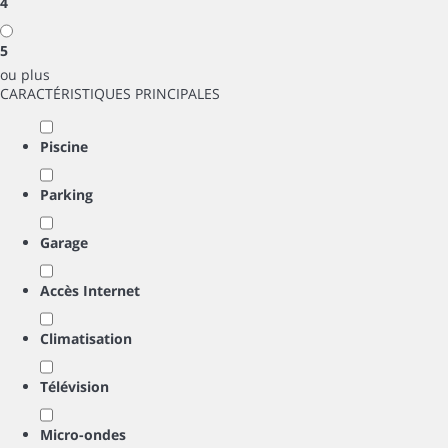
4
5
ou plus
CARACTÉRISTIQUES PRINCIPALES
Piscine
Parking
Garage
Accès Internet
Climatisation
Télévision
Micro-ondes